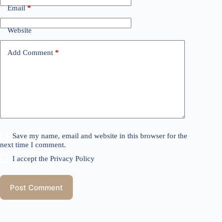
Email
*
Website
Add Comment
*
Save my name, email and website in this browser for the
next time I comment.
I accept the
Privacy Policy
Post Comment